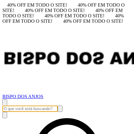
40% OFF EM TODO O SITE!
40% OFF EM TODO O
SITE!
40% OFF EM TODO O SITE!
40% OFF EM
TODO O SITE!
40% OFF EM TODO O SITE!
40%
OFF EM TODO O SITE!
40% OFF EM TODO O SITE!
BISPO DOS ANJOS