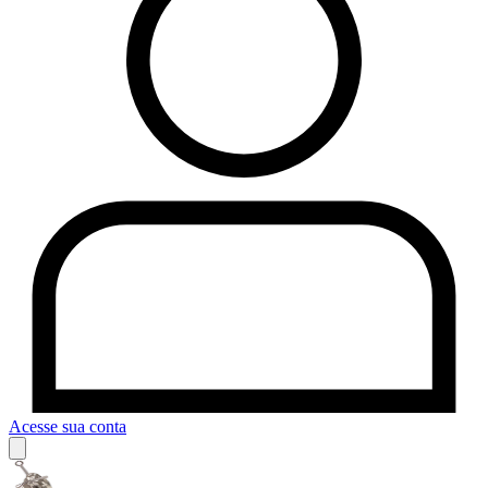
Acesse sua conta